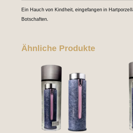
Ein Hauch von Kindheit, eingefangen in Hartporzel
Botschaften.
Ähnliche Produkte