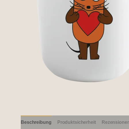
Beschreibung
Produktsicherheit
Rezensionen