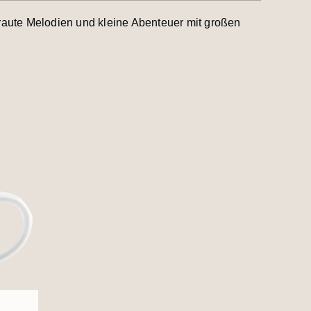
raute Melodien und kleine Abenteuer mit großen