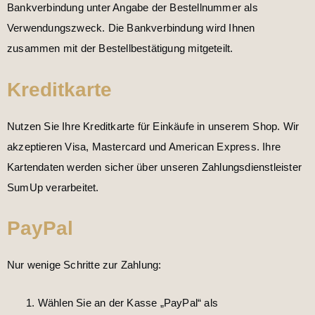
Bankverbindung unter Angabe der Bestellnummer als
Verwendungszweck. Die Bankverbindung wird Ihnen
zusammen mit der Bestellbestätigung mitgeteilt.
Kreditkarte
Nutzen Sie Ihre Kreditkarte für Einkäufe in unserem Shop. Wir
akzeptieren Visa, Mastercard und American Express. Ihre
Kartendaten werden sicher über unseren Zahlungsdienstleister
SumUp verarbeitet.
PayPal
Nur wenige Schritte zur Zahlung:
Wählen Sie an der Kasse „PayPal“ als