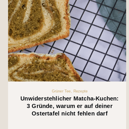
Grüner Tee
Rezepte
Unwiderstehlicher Matcha-Kuchen:
3 Gründe, warum er auf deiner
Ostertafel nicht fehlen darf