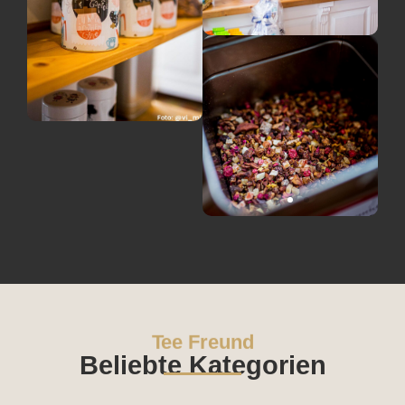
Tee Freund
Beliebte Kategorien