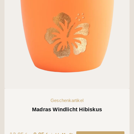
Geschenkartikel
Madras Windlicht Hibiskus
€
€