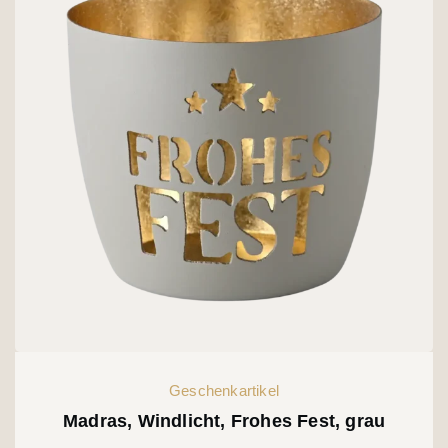
Geschenkartikel
Madras, Windlicht, Frohes Fest, grau