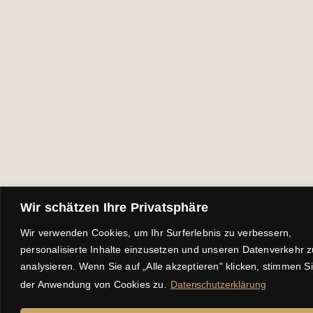
Wir schätzen Ihre Privatsphäre
Wir verwenden Cookies, um Ihr Surferlebnis zu verbessern,
personalisierte Inhalte einzusetzen und unseren Datenverkehr z
analysieren. Wenn Sie auf „Alle akzeptieren" klicken, stimmen S
der Anwendung von Cookies zu.
Datenschutzerklärung