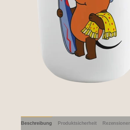
Beschreibung
Produktsicherheit
Rezensionen