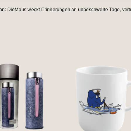
lan: DieMaus weckt Erinnerungen an unbeschwerte Tage, vert