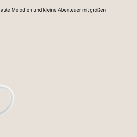
raute Melodien und kleine Abenteuer mit großen