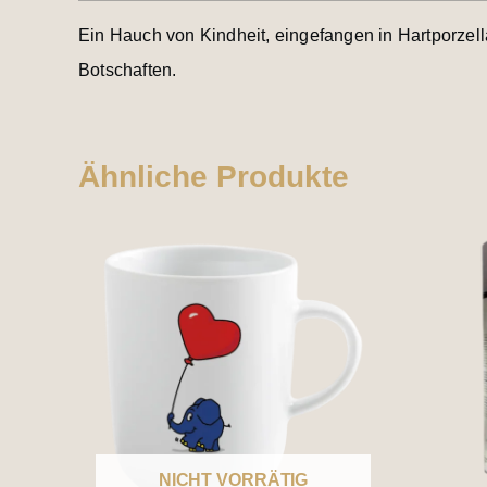
Ein Hauch von Kindheit, eingefangen in Hartporzel
Botschaften.
Ähnliche Produkte
NICHT VORRÄTIG