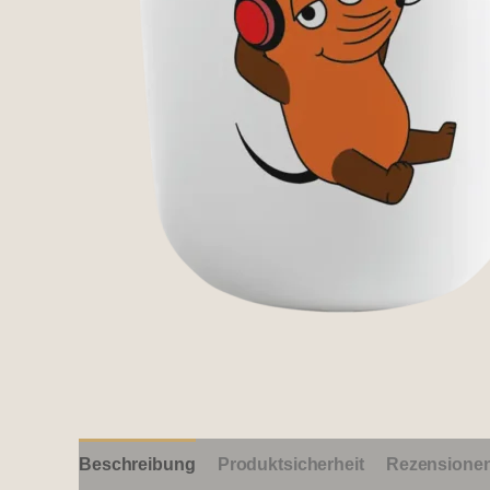
Beschreibung
Produktsicherheit
Rezensionen