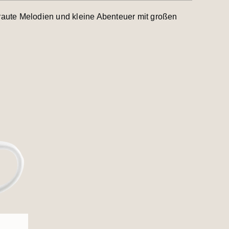
raute Melodien und kleine Abenteuer mit großen