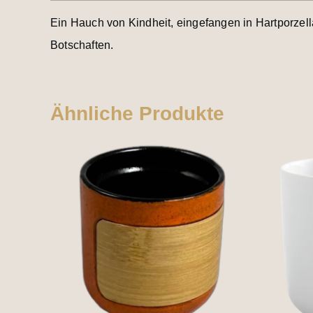
Ein Hauch von Kindheit, eingefangen in Hartporzel
Botschaften.
Ähnliche Produkte