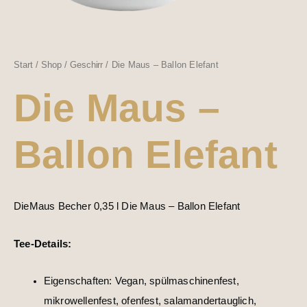
Start
/
Shop
/
Geschirr
/ Die Maus – Ballon Elefant
Die Maus –
Ballon Elefant
DieMaus Becher 0,35 l Die Maus – Ballon Elefant
Tee-Details:
Eigenschaften: Vegan, spülmaschinenfest,
mikrowellenfest, ofenfest, salamandertauglich,