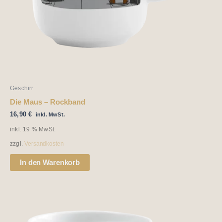
Geschirr
Die Maus – Rockband
16,90
€
inkl. MwSt.
inkl. 19 % MwSt.
zzgl.
Versandkosten
In den Warenkorb