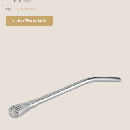
inkl. 19 % MwSt.
zzgl.
Versandkosten
In den Warenkorb