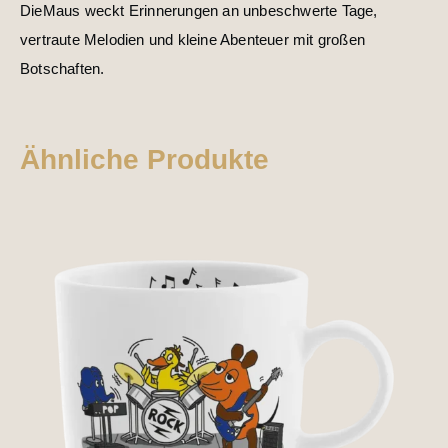
DieMaus weckt Erinnerungen an unbeschwerte Tage,
vertraute Melodien und kleine Abenteuer mit großen
Botschaften.
Ähnliche Produkte