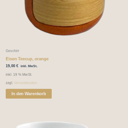
Geschirr
Eisen Teecup, orange
19,00
€
inkl. MwSt.
inkl. 19 % MwSt.
zzgl.
Versandkosten
In den Warenkorb