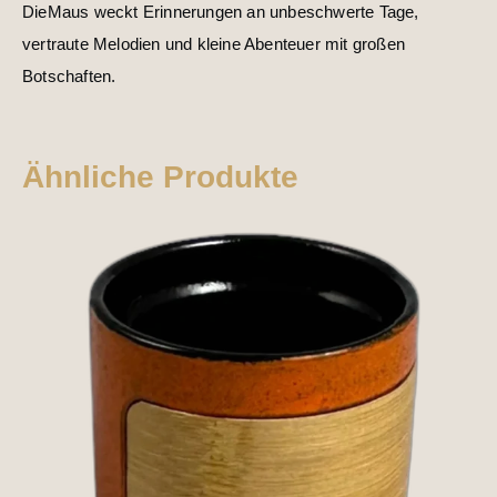
DieMaus weckt Erinnerungen an unbeschwerte Tage,
vertraute Melodien und kleine Abenteuer mit großen
Botschaften.
Ähnliche Produkte