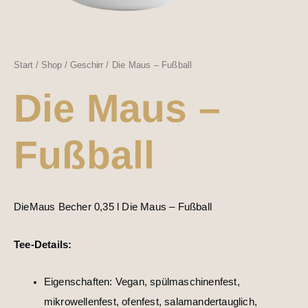
Start
/
Shop
/
Geschirr
/ Die Maus – Fußball
Die Maus –
Fußball
DieMaus Becher 0,35 l Die Maus – Fußball
Tee-Details:
Eigenschaften: Vegan, spülmaschinenfest,
mikrowellenfest, ofenfest, salamandertauglich,