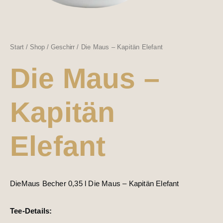
Start
/
Shop
/
Geschirr
/ Die Maus – Kapitän Elefant
Die Maus –
Kapitän
Elefant
DieMaus Becher 0,35 l Die Maus – Kapitän Elefant
Tee-Details: