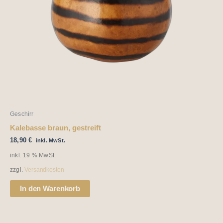
Geschirr
Kalebasse braun, gestreift
18,90
€
inkl. MwSt.
inkl. 19 % MwSt.
zzgl.
Versandkosten
In den Warenkorb