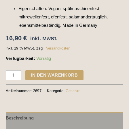
Eigenschaften: Vegan, spülmaschinenfest,
mikrowellenfest, ofenfest, salamandertauglich,
lebensmittelbeständig, Made in Germany
16,90
€
inkl. MwSt.
inkl. 19 % MwSt.
zzgl.
Versandkosten
Verfügbarkeit:
Vorrätig
IN DEN WARENKORB
Artikelnummer:
2697
Kategorie:
Geschirr
Beschreibung