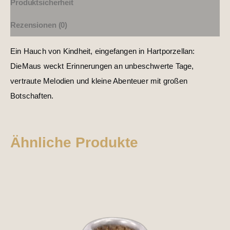
Produktsicherheit
Rezensionen (0)
Ein Hauch von Kindheit, eingefangen in Hartporzellan:
DieMaus weckt Erinnerungen an unbeschwerte Tage,
vertraute Melodien und kleine Abenteuer mit großen
Botschaften.
Ähnliche Produkte