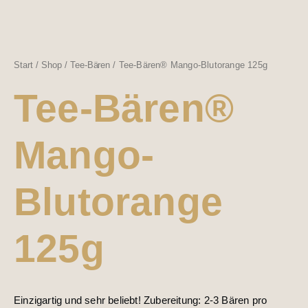
Start
/
Shop
/
Tee-Bären
/ Tee-Bären® Mango-Blutorange 125g
Tee-Bären®
Mango-
Blutorange
125g
Einzigartig und sehr beliebt! Zubereitung: 2-3 Bären pro