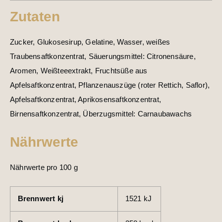
Zutaten
Zucker, Glukosesirup, Gelatine, Wasser, weißes
Traubensaftkonzentrat, Säuerungsmittel: Citronensäure,
Aromen, Weißteeextrakt, Fruchtsüße aus
Apfelsaftkonzentrat, Pflanzenauszüge (roter Rettich, Saflor),
Apfelsaftkonzentrat, Aprikosensaftkonzentrat,
Birnensaftkonzentrat, Überzugsmittel: Carnaubawachs
Nährwerte
Nährwerte pro 100 g
Brennwert kj
1521
kJ