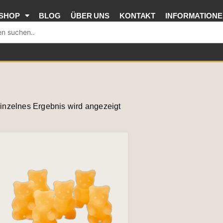
SHOP
BLOG
ÜBER UNS
KONTAKT
INFORMATION
inzelnes Ergebnis wird angezeigt