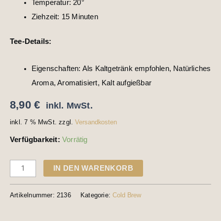
Temperatur: 20°
Ziehzeit: 15 Minuten
Tee-Details:
Eigenschaften: Als Kaltgetränk empfohlen, Natürliches
Aroma, Aromatisiert, Kalt aufgießbar
8,90
€
inkl. MwSt.
inkl. 7 % MwSt.
zzgl.
Versandkosten
Verfügbarkeit:
Vorrätig
IN DEN WARENKORB
Artikelnummer:
2136
Kategorie:
Cold Brew