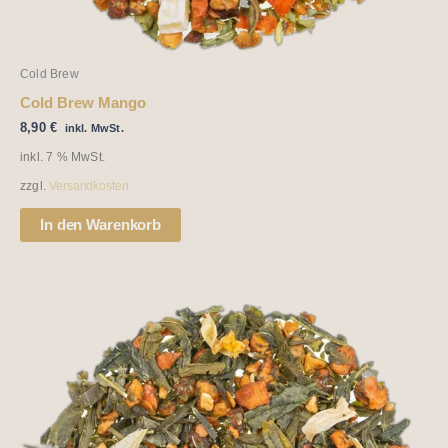
Cold Brew
Cold Brew Mango
8,90
€
inkl. MwSt.
inkl. 7 % MwSt.
zzgl.
Versandkosten
In den Warenkorb