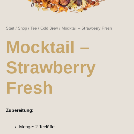
Start
/
Shop
/
Tee
/
Cold Brew
/ Mocktail – Strawberry Fresh
Mocktail –
Strawberry
Fresh
Zubereitung:
Menge: 2 Teelöffel