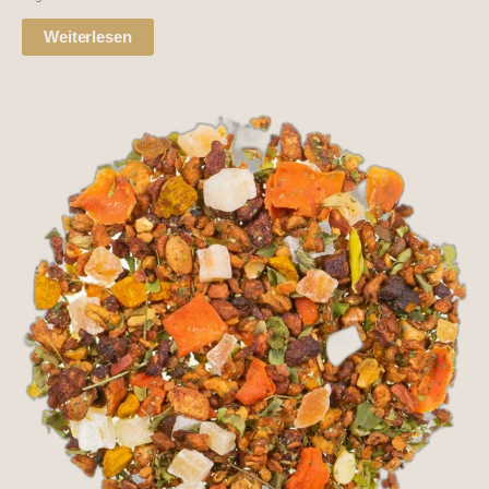
Weiterlesen