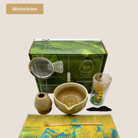
Weiterlesen