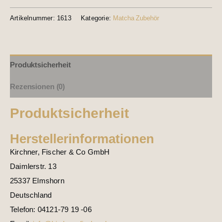
Artikelnummer:
1613
Kategorie:
Matcha Zubehör
Produktsicherheit
Rezensionen (0)
Produktsicherheit
Herstellerinformationen
Kirchner, Fischer & Co GmbH
Daimlerstr. 13
25337 Elmshorn
Deutschland
Telefon: 04121-79 19 -06