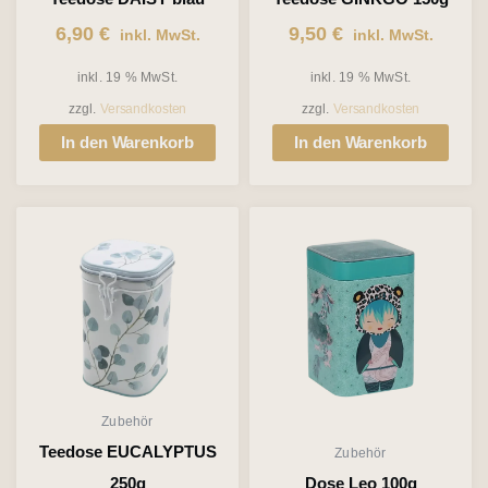
6,90
€
9,50
€
inkl. MwSt.
inkl. MwSt.
inkl. 19 % MwSt.
inkl. 19 % MwSt.
zzgl.
Versandkosten
zzgl.
Versandkosten
In den Warenkorb
In den Warenkorb
Zubehör
Teedose EUCALYPTUS
Zubehör
250g
Dose Leo 100g