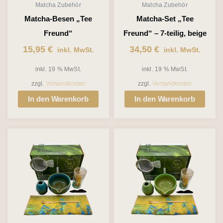
Matcha Zubehör
Matcha Zubehör
Matcha-Besen „Tee
Matcha-Set „Tee
Freund“
Freund“ – 7-teilig, beige
15,95
€
34,50
€
inkl. MwSt.
inkl. MwSt.
inkl. 19 % MwSt.
inkl. 19 % MwSt.
zzgl.
Versandkosten
zzgl.
Versandkosten
In den Warenkorb
In den Warenkorb