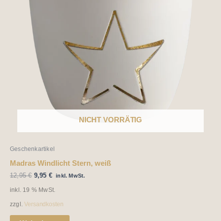
NICHT VORRÄTIG
Geschenkartikel
Madras Windlicht Stern, weiß
12,95
€
9,95
€
inkl. MwSt.
inkl. 19 % MwSt.
zzgl.
Versandkosten