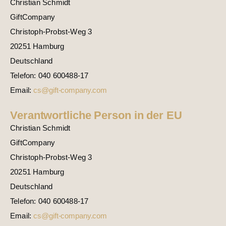
Christian Schmidt
GiftCompany
Christoph-Probst-Weg 3
20251 Hamburg
Deutschland
Telefon: 040 600488-17
Email:
cs@gift-company.com
Verantwortliche Person in der EU
Christian Schmidt
GiftCompany
Christoph-Probst-Weg 3
20251 Hamburg
Deutschland
Telefon: 040 600488-17
Email:
cs@gift-company.com