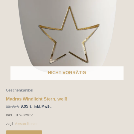
NICHT VORRÄTIG
Geschenkartikel
Madras Windlicht Stern, weiß
12,95
€
9,95
€
inkl. MwSt.
inkl. 19 % MwSt.
zzgl.
Versandkosten