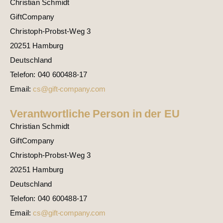
Christian Schmidt
GiftCompany
Christoph-Probst-Weg 3
20251 Hamburg
Deutschland
Telefon: 040 600488-17
Email:
cs@gift-company.com
Verantwortliche Person in der EU
Christian Schmidt
GiftCompany
Christoph-Probst-Weg 3
20251 Hamburg
Deutschland
Telefon: 040 600488-17
Email:
cs@gift-company.com