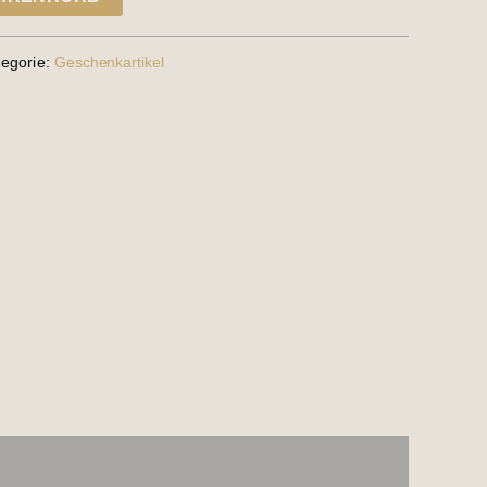
tegorie:
Geschenkartikel