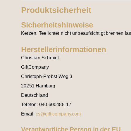
Produktsicherheit
Sicherheitshinweise
Kerzen, Teelichter nicht unbeaufsichtigt brennen la
Herstellerinformationen
Christian Schmidt
GiftCompany
Christoph-Probst-Weg 3
20251 Hamburg
Deutschland
Telefon: 040 600488-17
Email:
cs@gift-company.com
Verantwortliche Person in der EU