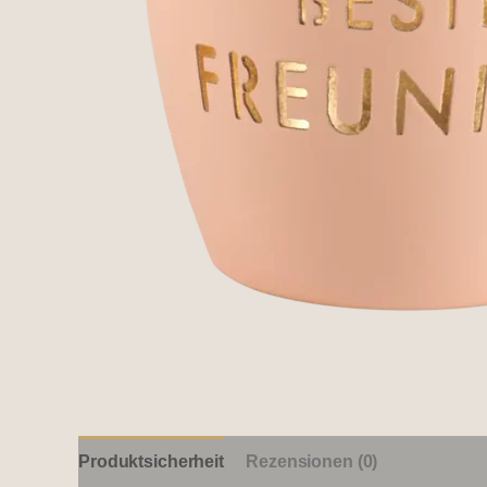
Produktsicherheit
Rezensionen (0)