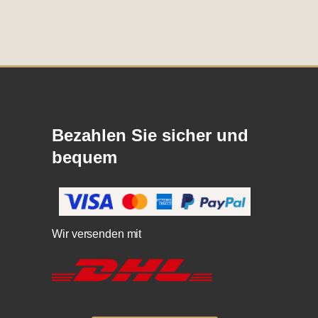
Bezahlen Sie sicher und
bequem
Wir versenden mit