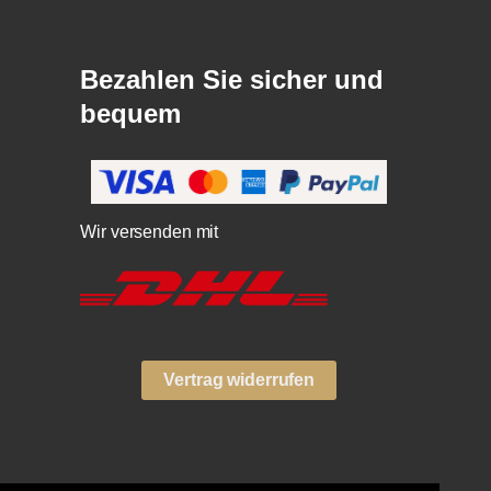
Bezahlen Sie sicher und
bequem
Wir versenden mit
Vertrag widerrufen