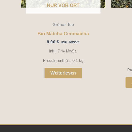
NUR VOR ORT
Grüner Tee
Bio Matcha Genmaicha
9,90
€
inkl. MwSt.
inkl. 7 % MwSt.
Produkt enthält: 0,1
kg
Pr
Weiterlesen