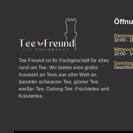
Öffnu
Diensta
10:00 - 1
Mittwoc
10:00 - 1
Tee Freund ist Ihr Fachgeschäft für alles
Sonntag
Geschlo
rund um Tee. Wir bieten eine große
Auswahl an Tees aus aller Welt an,
darunter schwarzer Tee, grüner Tee,
weißer Tee, Oolong-Tee, Früchtetee und
Kräutertee.