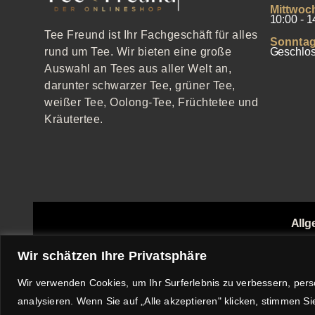
Mittwoc
10:00 - 1
Tee Freund ist Ihr Fachgeschäft für alles
Sonntag
Geschlo
rund um Tee. Wir bieten eine große
Auswahl an Tees aus aller Welt an,
darunter schwarzer Tee, grüner Tee,
weißer Tee, Oolong-Tee, Früchtetee und
Kräutertee.
Allg
Echthei
Wir schätzen Ihre Privatsphäre
Wir verwenden Cookies, um Ihr Surferlebnis zu verbessern, pers
analysieren. Wenn Sie auf „Alle akzeptieren" klicken, stimmen 