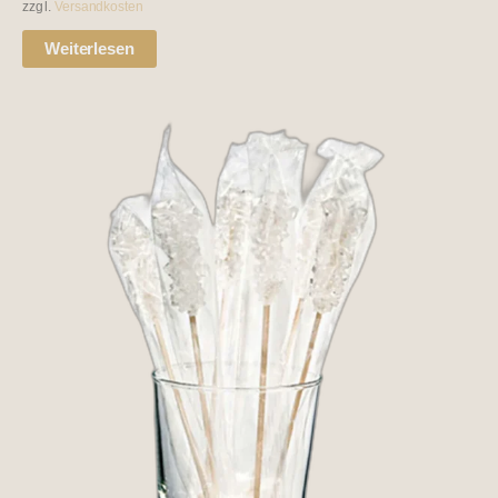
zzgl.
Versandkosten
Weiterlesen