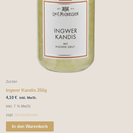
Zucker
Ingwer Kandis 250g
4,10
€
inkl. MwSt.
inkl. 7 % MwSt.
zzgl.
Versandkosten
In den Warenkorb