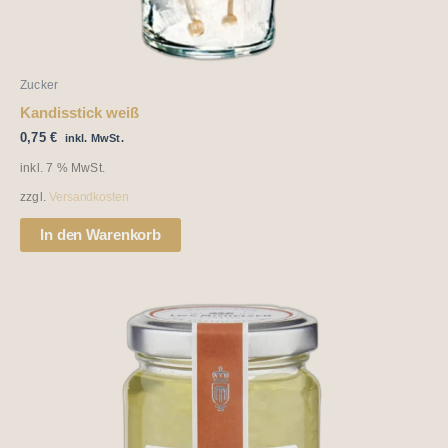
Zucker
Kandisstick weiß
0,75
€
inkl. MwSt.
inkl. 7 % MwSt.
zzgl.
Versandkosten
In den Warenkorb