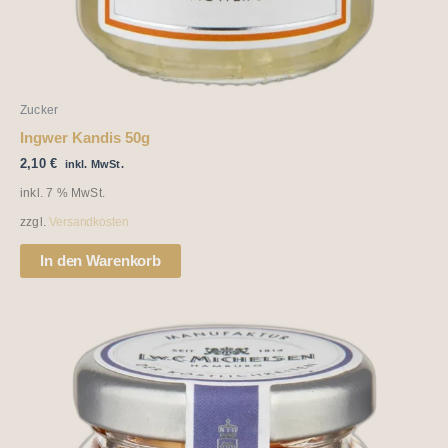
Zucker
Ingwer Kandis 50g
2,10
€
inkl. MwSt.
inkl. 7 % MwSt.
zzgl.
Versandkosten
In den Warenkorb