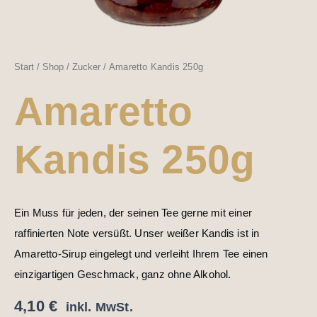
Start
/
Shop
/
Zucker
/ Amaretto Kandis 250g
Amaretto
Kandis 250g
Ein Muss für jeden, der seinen Tee gerne mit einer
raffinierten Note versüßt. Unser weißer Kandis ist in
Amaretto-Sirup eingelegt und verleiht Ihrem Tee einen
einzigartigen Geschmack, ganz ohne Alkohol.
4,10
€
inkl. MwSt.