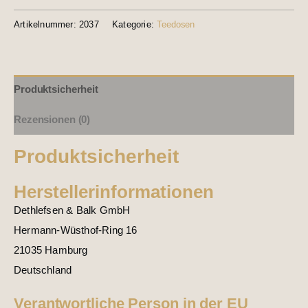
Artikelnummer:
2037
Kategorie:
Teedosen
Produktsicherheit
Rezensionen (0)
Produktsicherheit
Herstellerinformationen
Dethlefsen & Balk GmbH
Hermann-Wüsthof-Ring 16
21035 Hamburg
Deutschland
Verantwortliche Person in der EU