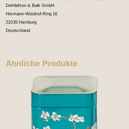
Dethlefsen & Balk GmbH
Hermann-Wüsthof-Ring 16
21035 Hamburg
Deutschland
Ähnliche Produkte