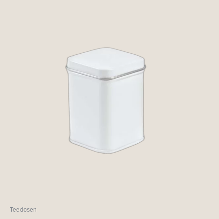
Teedosen