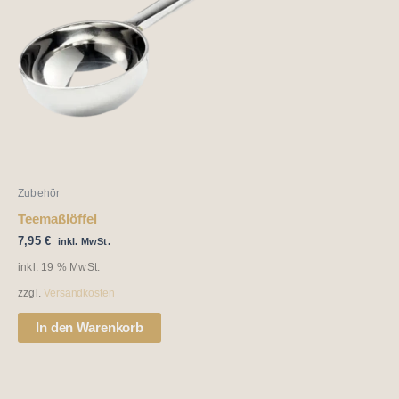
Zubehör
Teemaßlöffel
7,95
€
inkl. MwSt.
inkl. 19 % MwSt.
zzgl.
Versandkosten
In den Warenkorb