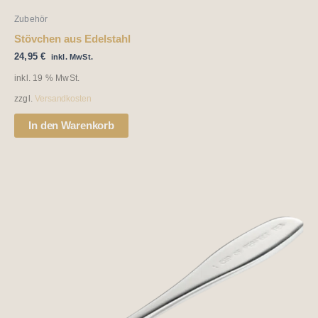
Zubehör
Stövchen aus Edelstahl
24,95
€
inkl. MwSt.
inkl. 19 % MwSt.
zzgl.
Versandkosten
In den Warenkorb