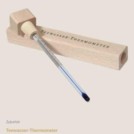
Zubehör
Teewasser-Thermometer