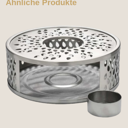
Ähnliche Produkte