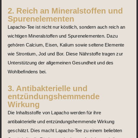
2. Reich an Mineralstoffen und
Spurenelementen
Lapacho-Tee ist nicht nur köstlich, sondern auch reich an
wichtigen Mineralstoffen und Spurenelementen. Dazu
gehören Calcium, Eisen, Kalium sowie seltene Elemente
wie Strontium, Jod und Bor. Diese Nährstoffe tragen zur
Unterstützung der allgemeinen Gesundheit und des
Wohlbefindens bei.
3. Antibakterielle und
entzündungshemmende
Wirkung
Die Inhaltsstoffe von Lapacho werden für ihre
antibakterielle und entzündungshemmende Wirkung
geschätzt. Dies macht Lapacho-Tee zu einem beliebten