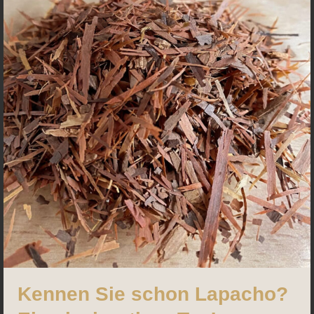
Kennen Sie schon Lapacho?