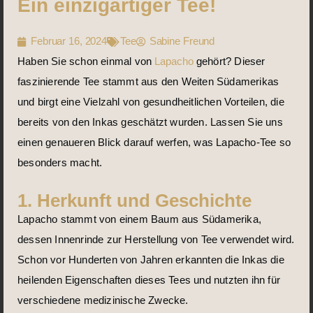
Ein einzigartiger Tee!
Februar 16, 2024
Tee
Sabine Freund
Haben Sie schon einmal von
Lapacho
gehört? Dieser
faszinierende Tee stammt aus den Weiten Südamerikas
und birgt eine Vielzahl von gesundheitlichen Vorteilen, die
bereits von den Inkas geschätzt wurden. Lassen Sie uns
einen genaueren Blick darauf werfen, was Lapacho-Tee so
besonders macht.
1. Herkunft und Geschichte
Lapacho stammt von einem Baum aus Südamerika,
dessen Innenrinde zur Herstellung von Tee verwendet wird.
Schon vor Hunderten von Jahren erkannten die Inkas die
heilenden Eigenschaften dieses Tees und nutzten ihn für
verschiedene medizinische Zwecke.