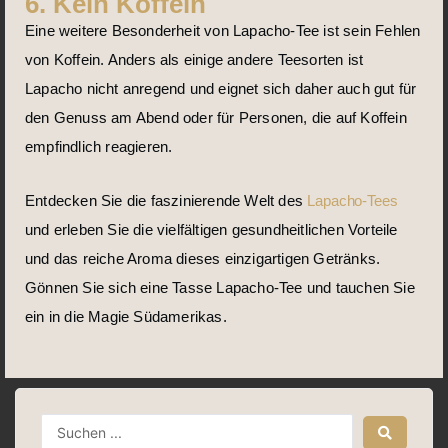
6. Kein Koffein
Eine weitere Besonderheit von Lapacho-Tee ist sein Fehlen
von Koffein. Anders als einige andere Teesorten ist
Lapacho nicht anregend und eignet sich daher auch gut für
den Genuss am Abend oder für Personen, die auf Koffein
empfindlich reagieren.
Entdecken Sie die faszinierende Welt des
Lapacho-Tees
und erleben Sie die vielfältigen gesundheitlichen Vorteile
und das reiche Aroma dieses einzigartigen Getränks.
Gönnen Sie sich eine Tasse Lapacho-Tee und tauchen Sie
ein in die Magie Südamerikas.
Search