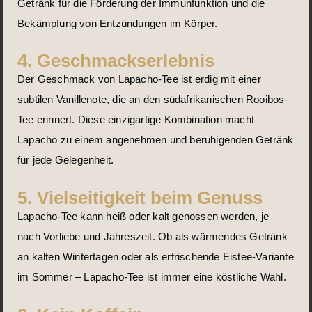
Getränk für die Förderung der Immunfunktion und die
Bekämpfung von Entzündungen im Körper.
4. Geschmackserlebnis
Der Geschmack von Lapacho-Tee ist erdig mit einer
subtilen Vanillenote, die an den südafrikanischen Rooibos-
Tee erinnert. Diese einzigartige Kombination macht
Lapacho zu einem angenehmen und beruhigenden Getränk
für jede Gelegenheit.
5. Vielseitigkeit beim Genuss
Lapacho-Tee kann heiß oder kalt genossen werden, je
nach Vorliebe und Jahreszeit. Ob als wärmendes Getränk
an kalten Wintertagen oder als erfrischende Eistee-Variante
im Sommer – Lapacho-Tee ist immer eine köstliche Wahl.