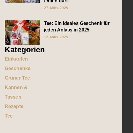
fehlen darf
27. März 2025
Tee: Ein ideales Geschenk für
jeden Anlass in 2025
12. März 2025
Kategorien
Einkaufen
Geschenke
Grüner Tee
Kannen &
Tassen
Rezepte
Tee