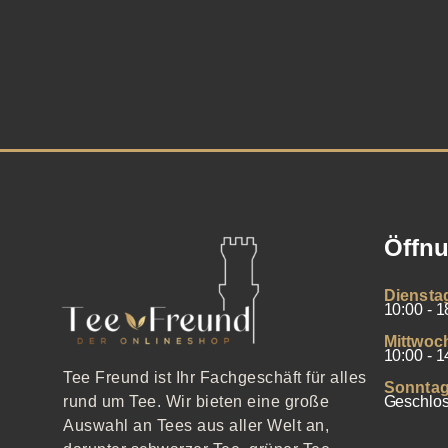
Öffnu
Diensta
10:00 - 1
Mittwoc
10:00 - 1
Tee Freund ist Ihr Fachgeschäft für alles
Sonntag
Geschlo
rund um Tee. Wir bieten eine große
Auswahl an Tees aus aller Welt an,