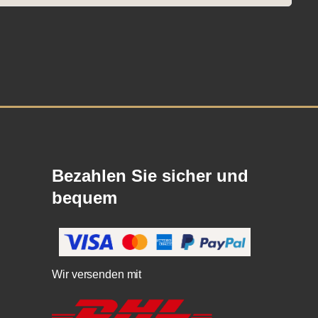
Bezahlen Sie sicher und
bequem
Wir versenden mit