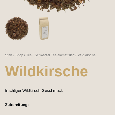
Start
/
Shop
/
Tee
/
Schwarzer Tee aromatisiert
/ Wildkirsche
Wildkirsche
fruchtiger Wildkirsch-Geschmack
Zubereitung: