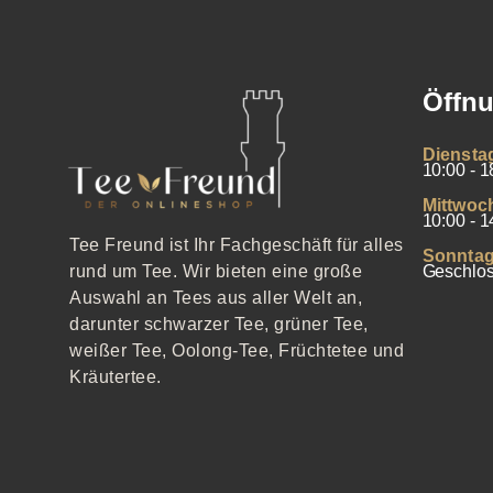
Öffnu
Diensta
10:00 - 1
Mittwoc
10:00 - 1
Tee Freund ist Ihr Fachgeschäft für alles
Sonntag
Geschlo
rund um Tee. Wir bieten eine große
Auswahl an Tees aus aller Welt an,
darunter schwarzer Tee, grüner Tee,
weißer Tee, Oolong-Tee, Früchtetee und
Kräutertee.