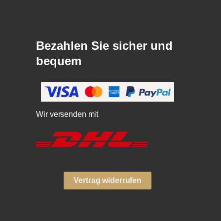
Bezahlen Sie sicher und
bequem
Wir versenden mit
Vertrag widerrufen