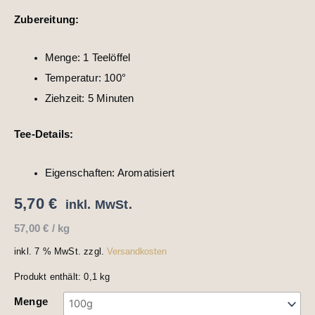
Zubereitung:
Menge: 1 Teelöffel
Temperatur: 100°
Ziehzeit: 5 Minuten
Tee-Details:
Eigenschaften: Aromatisiert
5,70
€
inkl. MwSt.
57,00
€
/
kg
inkl. 7 % MwSt.
zzgl.
Versandkosten
Produkt enthält: 0,1
kg
Menge