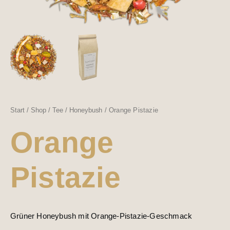
Start
/
Shop
/
Tee
/
Honeybush
/ Orange Pistazie
Orange
Pistazie
Grüner Honeybush mit Orange-Pistazie-Geschmack