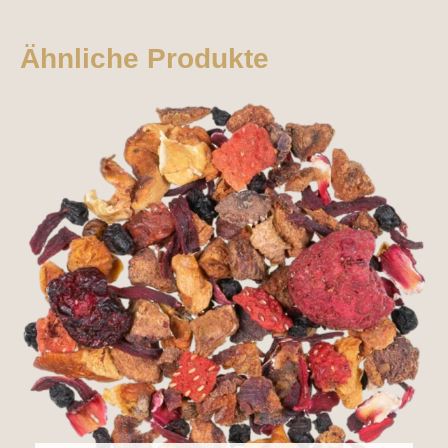
Ähnliche Produkte