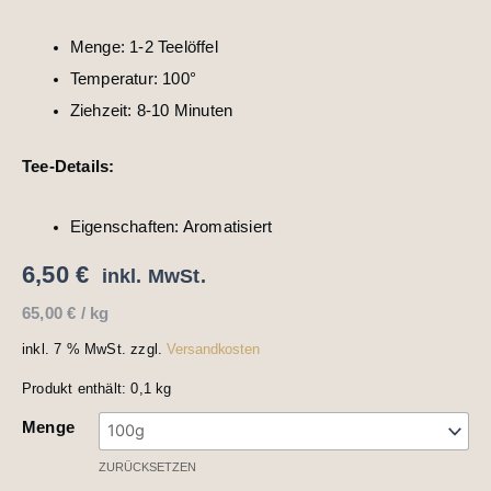
Menge: 1-2 Teelöffel
Temperatur: 100°
Ziehzeit: 8-10 Minuten
Tee-Details:
Eigenschaften: Aromatisiert
6,50
€
inkl. MwSt.
65,00
€
/
kg
inkl. 7 % MwSt.
zzgl.
Versandkosten
Produkt enthält: 0,1
kg
Menge
ZURÜCKSETZEN