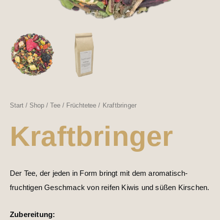
Start
/
Shop
/
Tee
/
Früchtetee
/ Kraftbringer
Kraftbringer
Der Tee, der jeden in Form bringt mit dem aromatisch-
fruchtigen Geschmack von reifen Kiwis und süßen Kirschen.
Zubereitung: