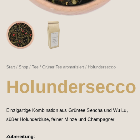
Start
/
Shop
/
Tee
/
Grüner Tee aromatisiert
/ Holundersecco
Holundersecco
Einzigartige Kombination aus Grüntee Sencha und Wu Lu,
süßer Holunderblüte, feiner Minze und Champagner.
Zubereitung: