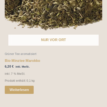
NUR VOR ORT
Grüner Tee aromatisiert
Bio Minztee Marokko
6,20
€
inkl. MwSt.
inkl. 7 % MwSt.
Produkt enthält: 0,1
kg
Weiterlesen