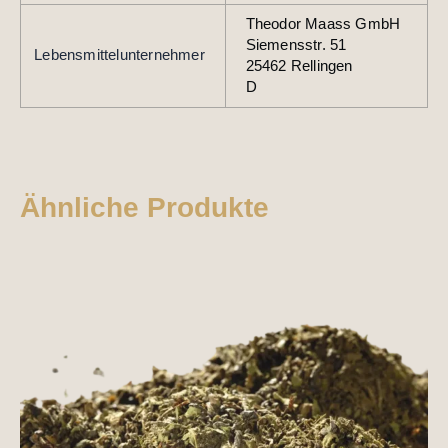
Theodor Maass GmbH
Siemensstr. 51
Lebensmittelunternehmer
25462 Rellingen
D
Ähnliche Produkte