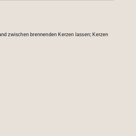
stand zwischen brennenden Kerzen lassen; Kerzen