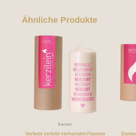
Ähnliche Produkte
Kerzen
Verliebt verlobt verheiratet-Flamme
Danke