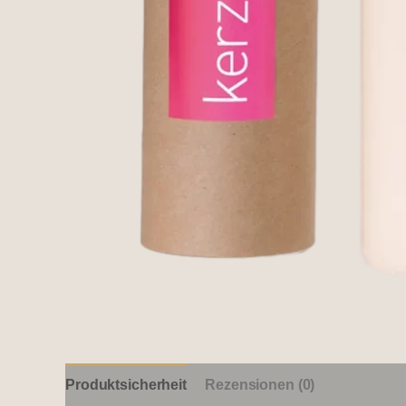
Produktsicherheit
Rezensionen (0)