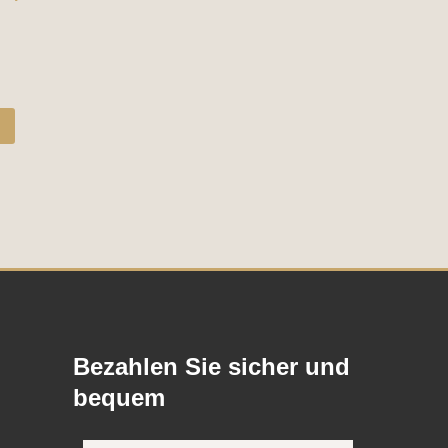
Bezahlen Sie sicher und
bequem