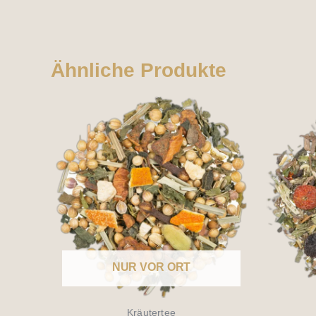
Ähnliche Produkte
NUR VOR ORT
Kräutertee