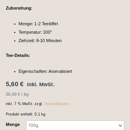
Zubereitung:
Menge: 1-2 Teelöffel
Temperatur: 100°
Ziehzeit: 8-10 Minuten
Tee-Details:
Eigenschaften: Aromatisiert
5,60
€
inkl. MwSt.
56,00
€
/
kg
inkl. 7 % MwSt.
zzgl.
Versandkosten
Produkt enthält: 0,1
kg
Menge