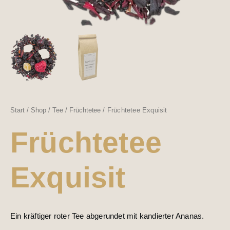
Start
/
Shop
/
Tee
/
Früchtetee
/ Früchtetee Exquisit
Früchtetee
Exquisit
Ein kräftiger roter Tee abgerundet mit kandierter Ananas.