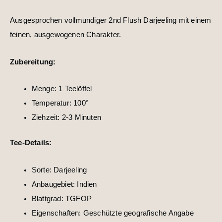
Ausgesprochen vollmundiger 2nd Flush Darjeeling mit einem
feinen, ausgewogenen Charakter.
Zubereitung:
Menge: 1 Teelöffel
Temperatur: 100°
Ziehzeit: 2-3 Minuten
Tee-Details:
Sorte: Darjeeling
Anbaugebiet: Indien
Blattgrad: TGFOP
Eigenschaften: Geschützte geografische Angabe