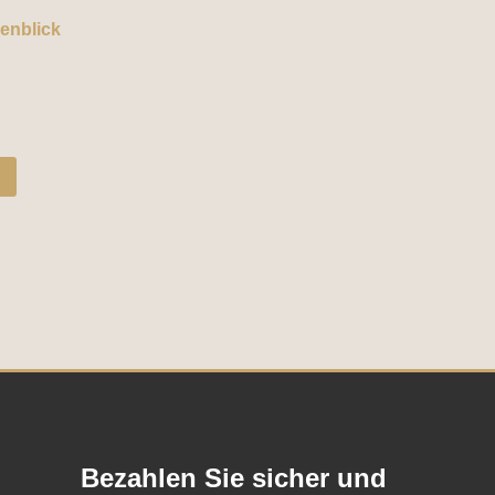
enblick
Bezahlen Sie sicher und