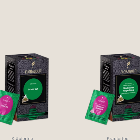
Kräutertee
Kräutertee