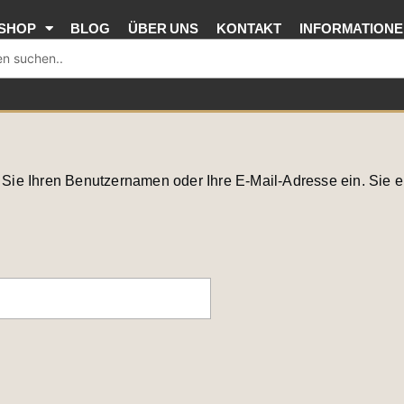
SHOP
BLOG
ÜBER UNS
KONTAKT
INFORMATION
Sie Ihren Benutzernamen oder Ihre E-Mail-Adresse ein. Sie er