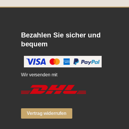
Bezahlen Sie sicher und
bequem
Wir versenden mit
Vertrag widerrufen