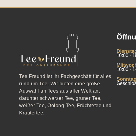
Öffnu
Diensta
10:00 - 1
Mittwoc
10:00 - 1
Tee Freund ist Ihr Fachgeschäft für alles
Sonntag
Geschlo
rund um Tee. Wir bieten eine große
Auswahl an Tees aus aller Welt an,
darunter schwarzer Tee, grüner Tee,
weißer Tee, Oolong-Tee, Früchtetee und
Kräutertee.